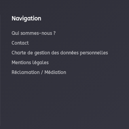
Navigation
Qui sommes-nous ?
Contact
Charte de gestion des données personnelles
Mentions légales
Réclamation / Médiation