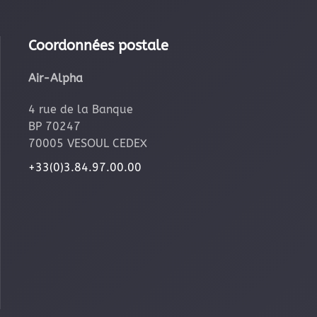
Coordonnées postale
Air-Alpha
4 rue de la Banque
BP 70247
70005 VESOUL CEDEX
+33(0)3.84.97.00.00