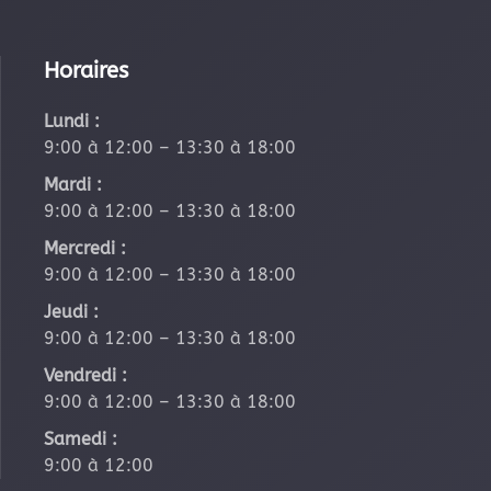
Horaires
Lundi :
9:00 à 12:00 – 13:30 à 18:00
Mardi :
9:00 à 12:00 – 13:30 à 18:00
Mercredi :
9:00 à 12:00 – 13:30 à 18:00
Jeudi :
9:00 à 12:00 – 13:30 à 18:00
Vendredi :
9:00 à 12:00 – 13:30 à 18:00
Samedi :
9:00 à 12:00