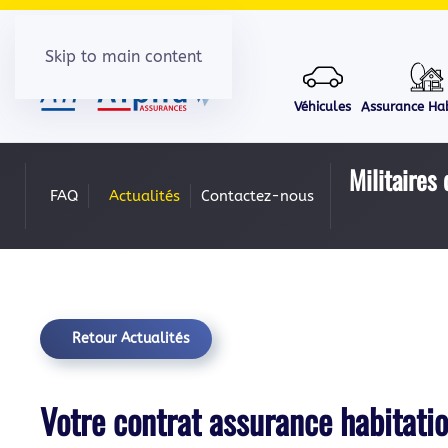
Skip to main content
Véhicules
Assurance Hab
Militaires 
FAQ
Actualités
Contactez-nous
Retour Actualités
Votre contrat assurance habitatio