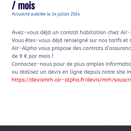
/ mois
Actualité publiée le 24 juillet 2024
Avez-vous déjà un contrat habitation chez Air
Vous êtes-vous déjà renseigné sur nos tarifs et 
Air-Alpha vous propose des contrats d’assurance
de 9 € par mois !
Contactez-nous pour de plus amples informati
ou réalisez un devis en ligne depuis notre site in
https://devismrh.air-alpha.fr/devis/mrh/souscr