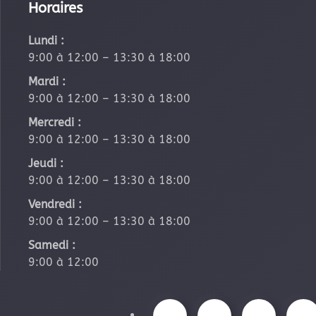
Horaires
Lundi :
9:00 à 12:00 – 13:30 à 18:00
Mardi :
9:00 à 12:00 – 13:30 à 18:00
Mercredi :
9:00 à 12:00 – 13:30 à 18:00
Jeudi :
9:00 à 12:00 – 13:30 à 18:00
Vendredi :
9:00 à 12:00 – 13:30 à 18:00
Samedi :
9:00 à 12:00