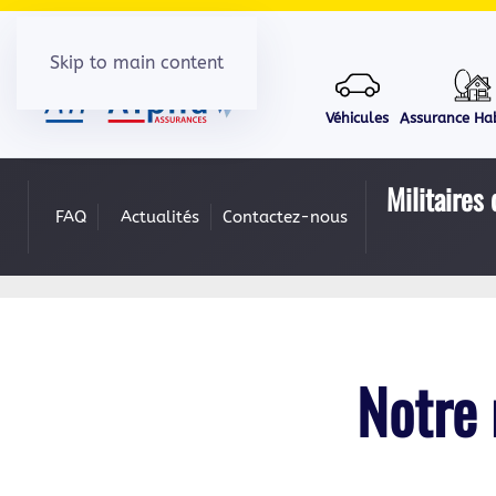
Skip to main content
Véhicules
Assurance Hab
Militaires 
FAQ
Actualités
Contactez-nous
Notre 