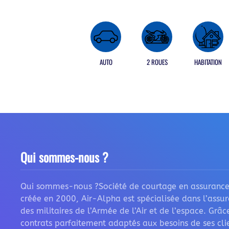
AUTO
2 ROUES
HABITATION
Qui sommes-nous ?
Qui sommes-nous ?Société de courtage en assurance
créée en 2000, Air-Alpha est spécialisée dans l’assu
des militaires de l’Armée de l’Air et de l’espace. Grâc
contrats parfaitement adaptés aux besoins de ses clie