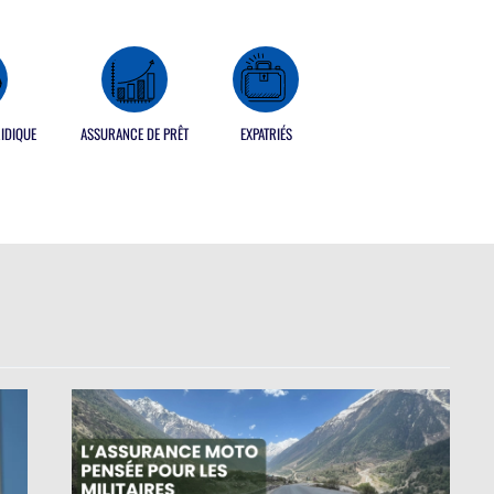
IDIQUE
ASSURANCE DE PRÊT
EXPATRIÉS