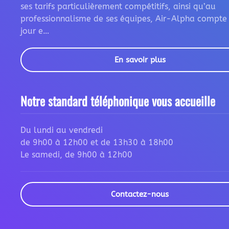
ses tarifs particulièrement compétitifs, ainsi qu’au
professionnalisme de ses équipes, Air-Alpha compte
jour e…
En savoir plus
Notre standard téléphonique vous accueille
Du lundi au vendredi
de 9h00 à 12h00 et de 13h30 à 18h00
Le samedi, de 9h00 à 12h00
Contactez-nous