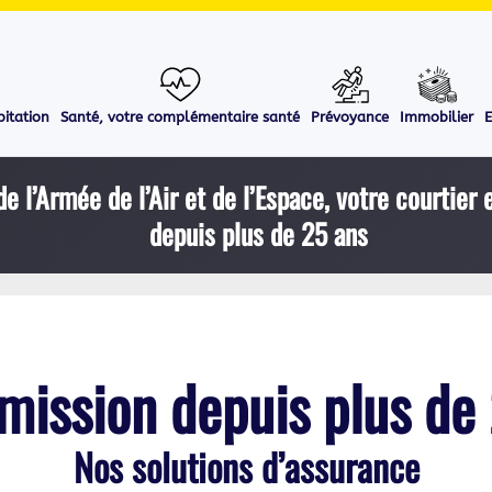
itation
Santé, votre complémentaire santé
Prévoyance
Immobilier
E
de l’Armée de l’Air et de l’Espace, votre courtier
depuis plus de 25 ans
mission depuis plus de
Nos solutions d’assurance