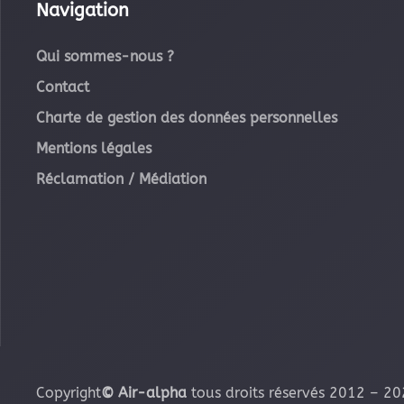
Navigation
Qui sommes-nous ?
Contact
Charte de gestion des données personnelles
Mentions légales
Réclamation / Médiation
Copyright
© Air-alpha
tous droits réservés 2012 –
20