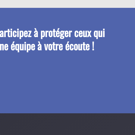
articipez à protéger ceux qui
une équipe à votre écoute !