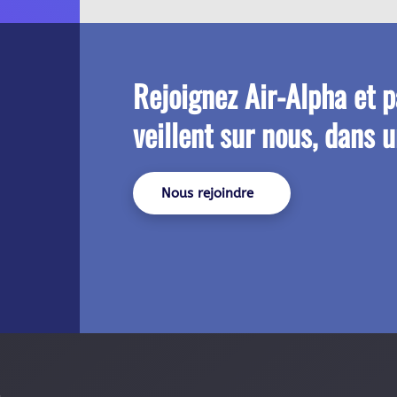
Rejoignez
Air-Alpha
et p
veillent sur nous, dans 
Nous rejoindre