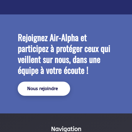
Rejoignez
Air-Alpha
et
participez à protéger ceux qui
veillent sur nous, dans une
équipe à votre écoute !
Nous rejoindre
Navigation