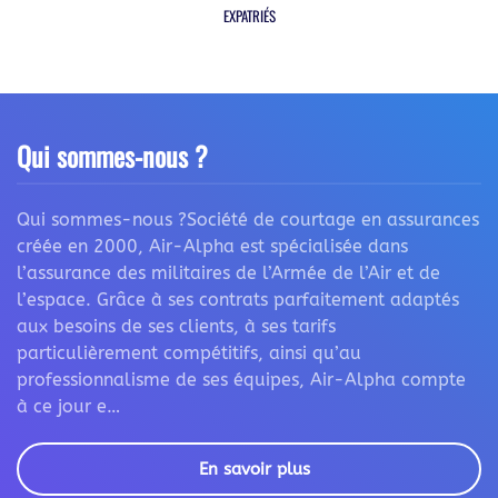
EXPATRIÉS
Qui sommes-nous ?
Qui sommes-nous ?Société de courtage en assurances
créée en 2000, Air-Alpha est spécialisée dans
l’assurance des militaires de l’Armée de l’Air et de
l’espace. Grâce à ses contrats parfaitement adaptés
aux besoins de ses clients, à ses tarifs
particulièrement compétitifs, ainsi qu’au
professionnalisme de ses équipes, Air-Alpha compte
à ce jour e…
En savoir plus