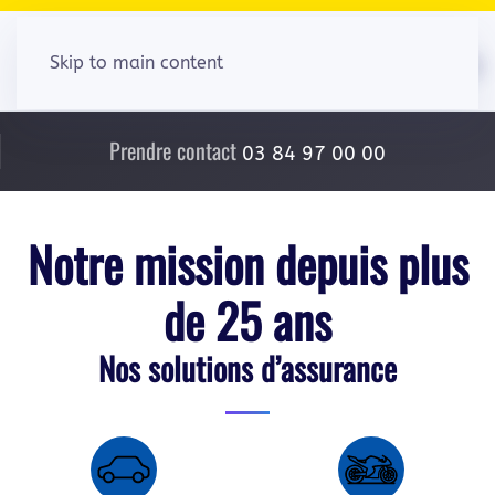
Skip to main content
Prendre contact
03 84 97 00 00
Notre mission depuis plus
de 25 ans
Nos solutions d’assurance