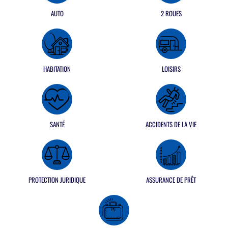
AUTO
2 ROUES
HABITATION
LOISIRS
SANTÉ
ACCIDENTS DE LA VIE
PROTECTION JURIDIQUE
ASSURANCE DE PRÊT