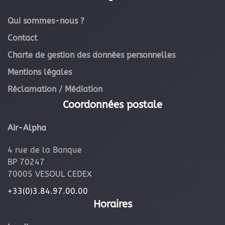
Qui sommes-nous ?
Contact
Charte de gestion des données personnelles
Mentions légales
Réclamation / Médiation
Coordonnées postale
Air-Alpha
4 rue de la Banque
BP 70247
70005 VESOUL CEDEX
+33(0)3.84.97.00.00
Horaires