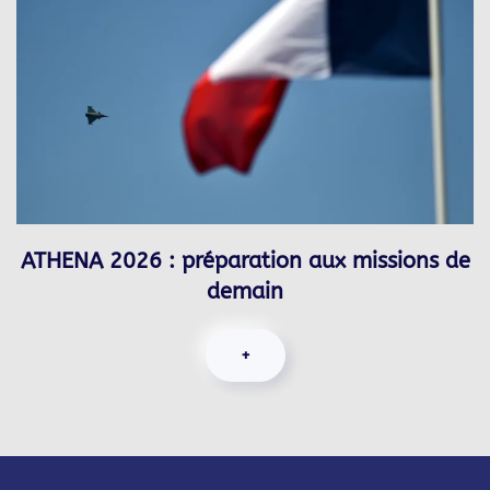
ATHENA 2026 : préparation aux missions de
demain
+