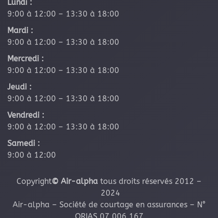
Lundi :
9:00 à 12:00 – 13:30 à 18:00
Mardi :
9:00 à 12:00 – 13:30 à 18:00
Mercredi :
9:00 à 12:00 – 13:30 à 18:00
Jeudi :
9:00 à 12:00 – 13:30 à 18:00
Vendredi :
9:00 à 12:00 – 13:30 à 18:00
Samedi :
9:00 à 12:00
Copyright
© Air-alpha
tous droits réservés 2012 –
2024
Air-alpha – Société de courtage en assurances – N°
ORIAS 07 006 167