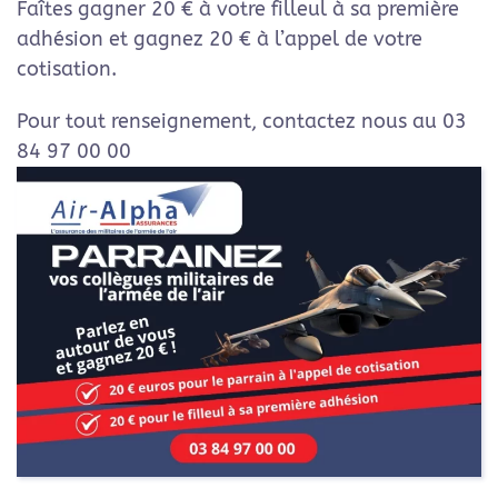
Faîtes gagner 20 € à votre filleul à sa première
adhésion et gagnez 20 € à l’appel de votre
cotisation.
Pour tout renseignement, contactez nous au 03
84 97 00 00