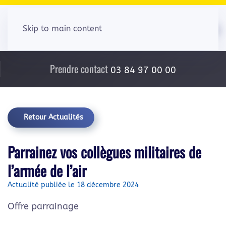
Skip to main content
Prendre contact
03 84 97 00 00
Retour Actualités
Parrainez vos collègues militaires de
l’armée de l’air
Actualité publiée le 18 décembre 2024
Offre parrainage