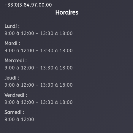
+33(0)3.84.97.00.00
Horaires
Lundi :
9:00 à 12:00 – 13:30 à 18:00
Mardi :
9:00 à 12:00 – 13:30 à 18:00
Mercredi :
9:00 à 12:00 – 13:30 à 18:00
Jeudi :
9:00 à 12:00 – 13:30 à 18:00
Vendredi :
9:00 à 12:00 – 13:30 à 18:00
Samedi :
9:00 à 12:00