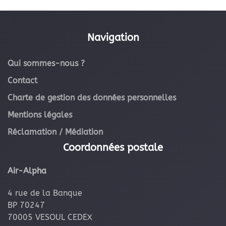
Navigation
Qui sommes-nous ?
Contact
Charte de gestion des données personnelles
Mentions légales
Réclamation / Médiation
Coordonnées postale
Air-Alpha
4 rue de la Banque
BP 70247
70005 VESOUL CEDEX